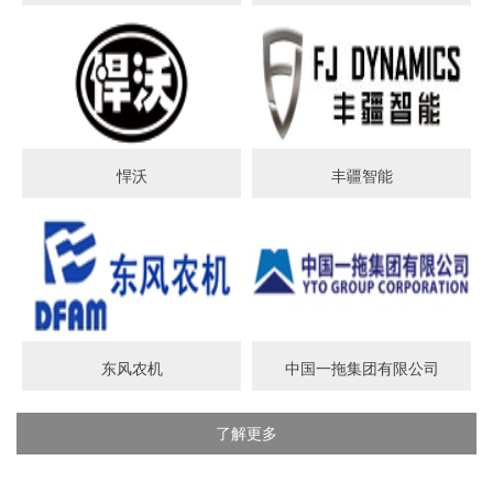
悍沃
丰疆智能
东风农机
中国一拖集团有限公司
了解更多