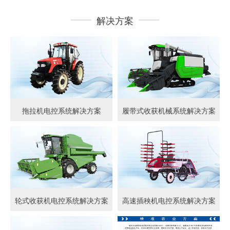
解决方案
拖拉机电控系统解决方案
履带式收获机械系统解决方案
轮式收获机电控系统解决方案
高速插秧机电控系统解决方案