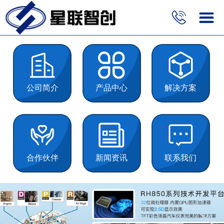
公司简介
产品中心
解决方案
合作伙伴
新闻资讯
联系我们