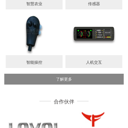
智慧农业
传感器
智能操控
人机交互
了解更多
合作伙伴