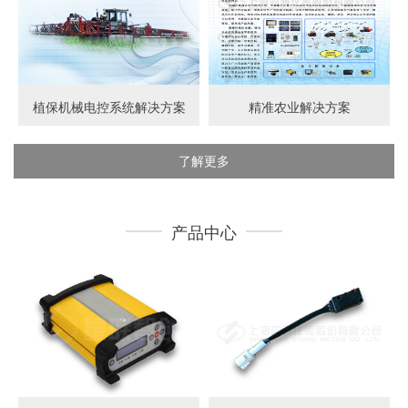
植保机械电控系统解决方案
精准农业解决方案
了解更多
产品中心