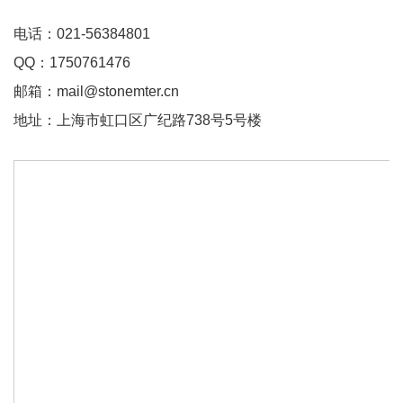
电话：
021-56384801
QQ：
1750761476
邮箱：
mail@stonemter.cn
地址：
上海市虹口区广纪路738号5号楼